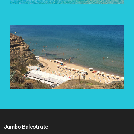
Jumbo Balestrate