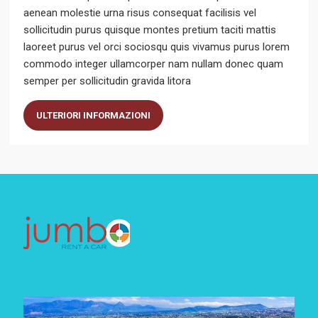
aenean molestie urna risus consequat facilisis vel
sollicitudin purus quisque montes pretium taciti mattis
laoreet purus vel orci sociosqu quis vivamus purus lorem
commodo integer ullamcorper nam nullam donec quam
semper per sollicitudin gravida litora
ULTERIORI INFORMAZIONI