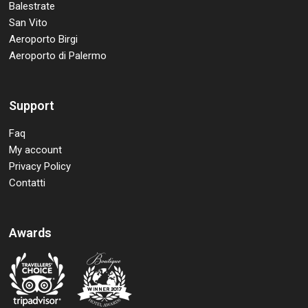
Balestrate
San Vito
Aeroporto Birgi
Aeroporto di Palermo
Support
Faq
My account
Privacy Policy
Contatti
Awards