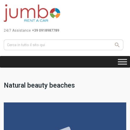
24/7 Assistance
+39 0918987789
Natural beauty beaches