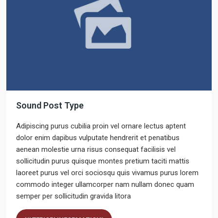
Sound Post Type
Adipiscing purus cubilia proin vel ornare lectus aptent
dolor enim dapibus vulputate hendrerit et penatibus
aenean molestie urna risus consequat facilisis vel
sollicitudin purus quisque montes pretium taciti mattis
laoreet purus vel orci sociosqu quis vivamus purus lorem
commodo integer ullamcorper nam nullam donec quam
semper per sollicitudin gravida litora