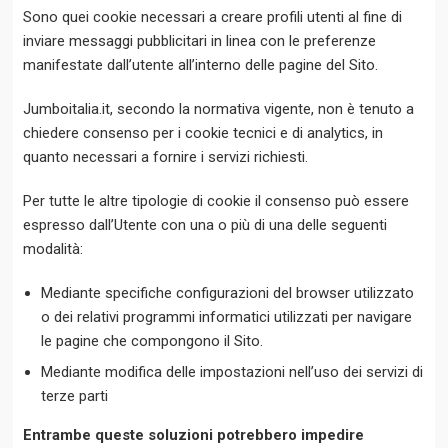
Sono quei cookie necessari a creare profili utenti al fine di
inviare messaggi pubblicitari in linea con le preferenze
manifestate dall’utente all’interno delle pagine del Sito.
Jumboitalia.it, secondo la normativa vigente, non è tenuto a
chiedere consenso per i cookie tecnici e di analytics, in
quanto necessari a fornire i servizi richiesti.
Per tutte le altre tipologie di cookie il consenso può essere
espresso dall’Utente con una o più di una delle seguenti
modalità:
Mediante specifiche configurazioni del browser utilizzato
o dei relativi programmi informatici utilizzati per navigare
le pagine che compongono il Sito.
Mediante modifica delle impostazioni nell’uso dei servizi di
terze parti
Entrambe queste soluzioni potrebbero impedire