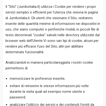
Il “Sito” (Jumboitalia.it) utilizza i Cookie per rendere i propri
servizi semplici e efficienti per l’utenza che visiona le pagine
di Jumboitalia.it. Gli utenti che visionano il Sito, vedranno
inserite delle quantità minime di informazioni nei dispositivi in
uso, che siano computer e periferiche mobili, in piccoli file di
testo denominati “cookie” salvati nelle directory utilizzate dal
browser web dell’Utente.Vi sono vari tipi di cookie, alcuni per
rendere più efficace l’uso del Sito, altri per abilitare
determinate funzionalità.
Analizzandoli in maniera particolareggiata i nostri cookie
permettono di:
memorizzare le preferenze inserite;
evitare di reinserire le stesse informazioni più volte
durante la visita quali ad esempio nome utente e
password;
analizzare l’utilizzo dei servizi e dei contenuti forniti da