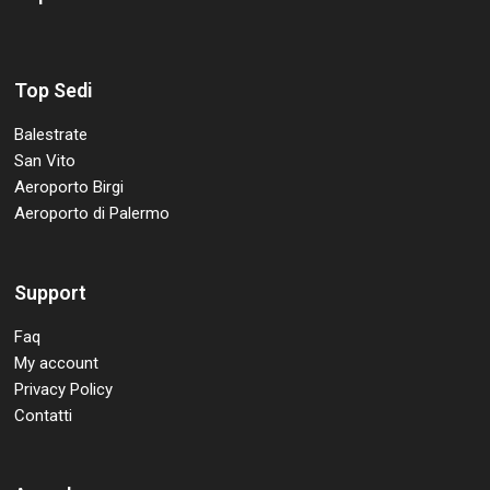
Top Sedi
Balestrate
San Vito
Aeroporto Birgi
Aeroporto di Palermo
Support
Faq
My account
Privacy Policy
Contatti