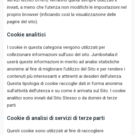
servizi tecnici offerti, verranno quindi sempre utilizzati e
inviati, a meno che l’utenza non modifichi le impostazioni nel
proprio browser (inficiando così la visualizzazione delle
pagine del sito).
Cookie analitici
I cookie in questa categoria vengono utilizzati per
collezionare informazioni sull’uso del sito. Jumboitalia.it
userà queste informazioni in merito ad analisi statistiche
anonime al fine di migliorare l’utilizzo del Sito e per rendere i
contenuti più interessanti e attinenti ai desideri dell’utenza.
Questa tipologia di cookie raccoglie dati in forma anonima
sull’attività dell’utenza e su come è arrivata sul Sito. I cookie
analitici sono inviati dal Sito Stesso o da domini di terze
parti.
Cookie di analisi di servizi di terze parti
Questi cookie sono utilizzati al fine di raccogliere