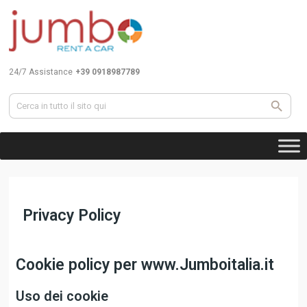
24/7 Assistance
+39 0918987789
Privacy Policy
Cookie policy per www.Jumboitalia.it
Uso dei cookie