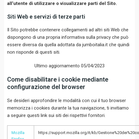
all’utente di utilizzare o visualizzare parti del Sito.
Siti Web e servizi di terze parti
Il Sito potrebbe contenere collegamenti ad altri siti Web che
dispongono di una propria informativa sulla privacy che può
essere diversa da quella adottata da jumboitalia.it che quindi
non risponde di questi siti.
Ultimo aggiornamento 05/04/2023
Come disabilitare i cookie mediante
configurazione del browser
Se desideri approfondire le modalità con cui il tuo browser
memorizza i cookies durante la tua navigazione, ti invitiamo
a seguire questi link sui siti dei rispettivi fornitori.
Mozilla
https://support.mozilla.org/it/kb/Gestione%20dei%20c
Firefox