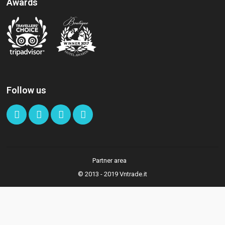
Awards
Follow us
Partner area
© 2013 - 2019 Vntrade.it