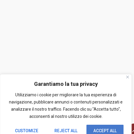
Garantiamo la tua privacy
Utilizziamo i cookie per migliorare la tua esperienza di
navigazione, pubblicare annunci o contenuti personalizzati e
analizzare il nostro traffico. Facendo clic su "Accetta tutto",
acconsenti al nostro utilizzo dei cookie.
CUSTOMIZE
REJECT ALL
ACCEPT ALL