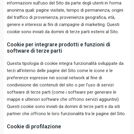
informazioni sull’uso del Sito da parte degli utenti in forma
anonima quali: pagine visitate, tempo di permanenza, origini
del traffico di provenienza, provenienza geografica, età,
genere e interessi ai fini di campagne di marketing. Questi
cookie sono inviati da domini di terze parti esterni al Sito.
Cookie per integrare prodotti e funzioni di
software di terze parti
Questa tipologia di cookie integra funzionalità sviluppate da
terzi all’interno delle pagine del Sito come le icone e le
preferenze espresse nei social network al fine di
condivisione dei contenuti del sito o per l’uso di servizi
software di terze parti (come i software per generare le
mappe e ulteriori software che offrono servizi aggiuntivi).
Questi cookie sono inviati da domini di terze parti e da siti
partner che offrono le loro funzionalità tra le pagine del Sito.
Cookie di profilazione