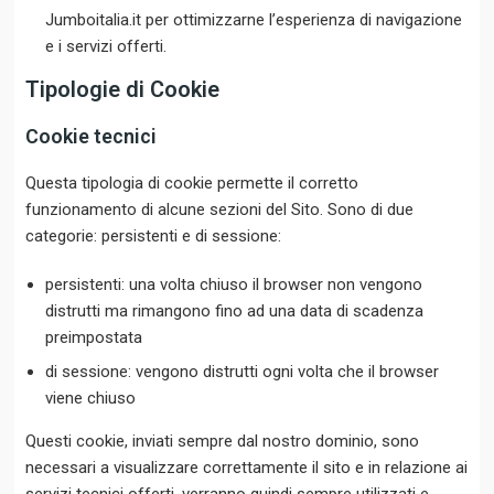
Jumboitalia.it per ottimizzarne l’esperienza di navigazione
e i servizi offerti.
Tipologie di Cookie
Cookie tecnici
Questa tipologia di cookie permette il corretto
funzionamento di alcune sezioni del Sito. Sono di due
categorie: persistenti e di sessione:
persistenti: una volta chiuso il browser non vengono
distrutti ma rimangono fino ad una data di scadenza
preimpostata
di sessione: vengono distrutti ogni volta che il browser
viene chiuso
Questi cookie, inviati sempre dal nostro dominio, sono
necessari a visualizzare correttamente il sito e in relazione ai