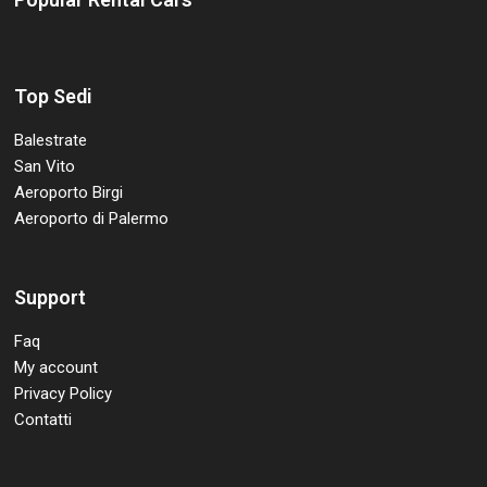
Top Sedi
Balestrate
San Vito
Aeroporto Birgi
Aeroporto di Palermo
Support
Faq
My account
Privacy Policy
Contatti