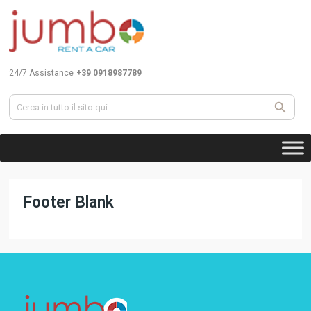
24/7 Assistance
+39 0918987789
Footer Blank