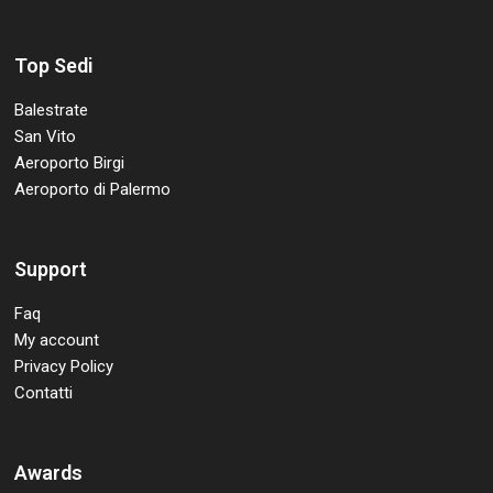
Top Sedi
Balestrate
San Vito
Aeroporto Birgi
Aeroporto di Palermo
Support
Faq
My account
Privacy Policy
Contatti
Awards