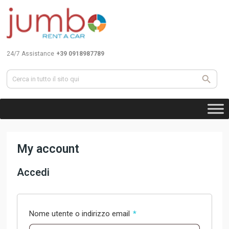
24/7 Assistance
+39 0918987789
My account
Accedi
Richiesto
Nome utente o indirizzo email
*