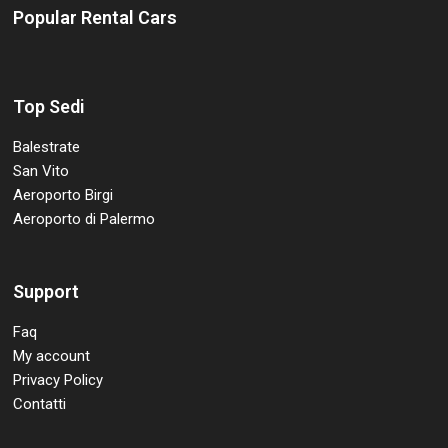
Popular Rental Cars
Top Sedi
Balestrate
San Vito
Aeroporto Birgi
Aeroporto di Palermo
Support
Faq
My account
Privacy Policy
Contatti