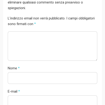
eliminare qualsiasi commento senza preavviso o
spiegazioni.
L'indirizzo email non verrà pubblicato. I campi obbligatori
sono firmati con
*
Nome
*
E-mail
*