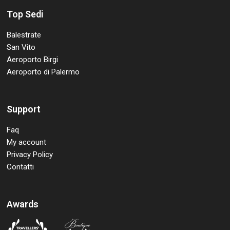
Top Sedi
Balestrate
San Vito
Aeroporto Birgi
Aeroporto di Palermo
Support
Faq
My account
Privacy Policy
Contatti
Awards