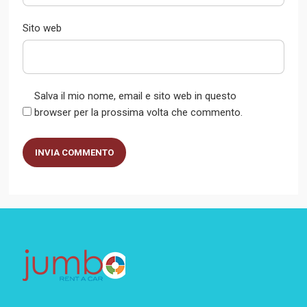
Sito web
Salva il mio nome, email e sito web in questo
browser per la prossima volta che commento.