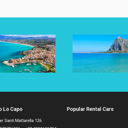
o Lo Capo
Popular Rental Cars
er Santi Mattarella 126