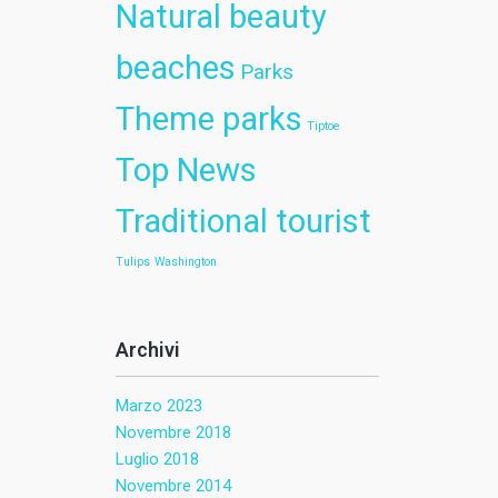
Natural beauty
beaches
Parks
Theme parks
Tiptoe
Top News
Traditional tourist
Tulips
Washington
Archivi
Marzo 2023
Novembre 2018
Luglio 2018
Novembre 2014