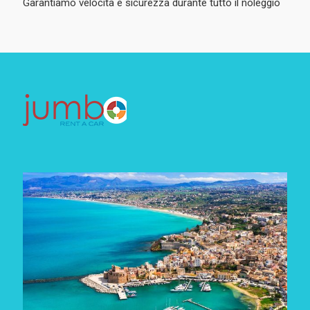
Garantiamo velocita e sicurezza durante tutto il noleggio