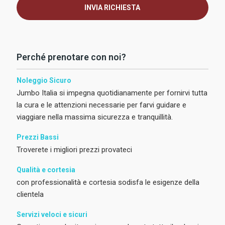
INVIA RICHIESTA
Perché prenotare con noi?
Noleggio Sicuro
Jumbo Italia si impegna quotidianamente per fornirvi tutta
la cura e le attenzioni necessarie per farvi guidare e
viaggiare nella massima sicurezza e tranquillità.
Prezzi Bassi
Troverete i migliori prezzi provateci
Qualità e cortesia
con professionalità e cortesia sodisfa le esigenze della
clientela
Servizi veloci e sicuri