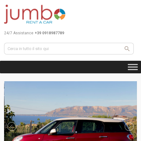
24/7 Assistance
+39 0918987789