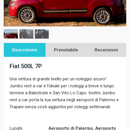
Descrizione
Prenotabile
Recensioni
Fiat 500L 7P
Una vettura di grande livello per un noleggio sicuro!
Jumbo rent a car è l’ideale per i noleggi a breve e lungo
termine a Balestrate e San Vito Lo Capo. Inoltre Jumbo
rent a car porta la tua vettura negli aeroporti di Palermo e
Trapani senza costi aggiuntivi per noleggi settimanali.
Luoghi
Aeroporto di Palermo, Aeroporto