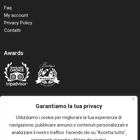
Faq
My account
Privacy Policy
Contatti
Awards
Garantiamo la tua privacy
Follow us
Utilizziamo i cookie per migliorare la tua esperienza di
navigazione, pubblicare annunci o contenuti personalizzati e
analizzare il nostro traffico. Facendo clic su "Accetta tutto",