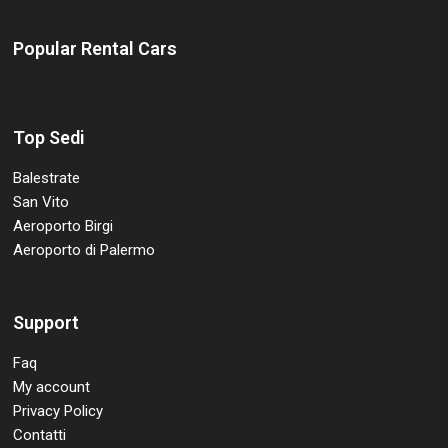
Popular Rental Cars
Top Sedi
Balestrate
San Vito
Aeroporto Birgi
Aeroporto di Palermo
Support
Faq
My account
Privacy Policy
Contatti