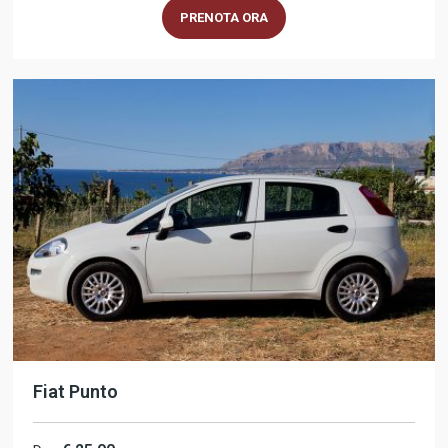
PRENOTA ORA
Fiat Punto