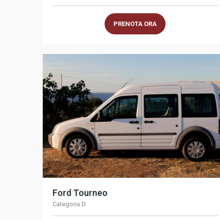
PRENOTA ORA
Ford Tourneo
Categoria D