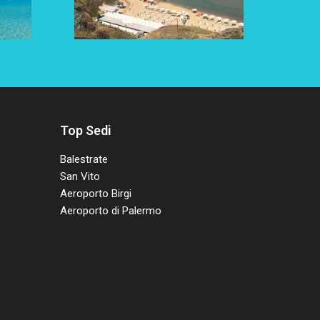
Top Sedi
Balestrate
San Vito
Aeroporto Birgi
Aeroporto di Palermo