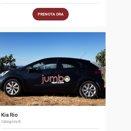
PRENOTA ORA
Kia Rio
Categoria B