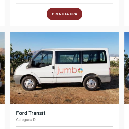
PRENOTA ORA
Ford Transit
Categoria D