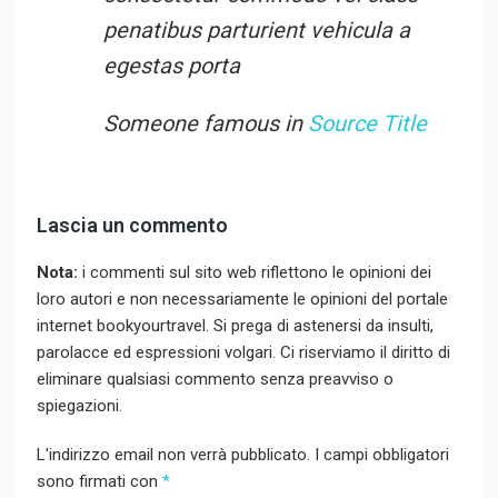
penatibus parturient vehicula a
egestas porta
Someone famous in
Source Title
Lascia un commento
Nota:
i commenti sul sito web riflettono le opinioni dei
loro autori e non necessariamente le opinioni del portale
internet bookyourtravel. Si prega di astenersi da insulti,
parolacce ed espressioni volgari. Ci riserviamo il diritto di
eliminare qualsiasi commento senza preavviso o
spiegazioni.
L'indirizzo email non verrà pubblicato. I campi obbligatori
sono firmati con
*