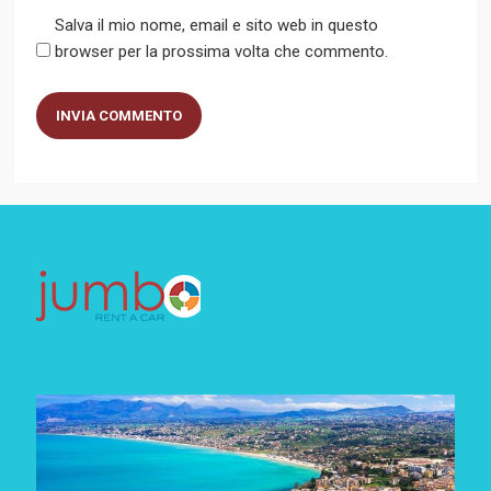
Salva il mio nome, email e sito web in questo
browser per la prossima volta che commento.