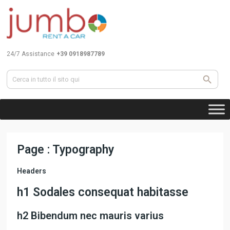
24/7 Assistance
+39 0918987789
Page : Typography
Headers
h1 Sodales consequat habitasse
h2 Bibendum nec mauris varius