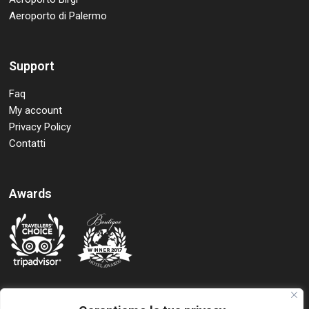
Aeroporto di Palermo
Support
Faq
My account
Privacy Policy
Contatti
Awards