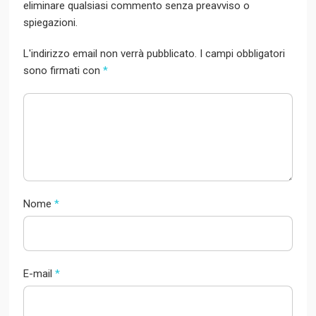
eliminare qualsiasi commento senza preavviso o
spiegazioni.
L'indirizzo email non verrà pubblicato. I campi obbligatori
sono firmati con
*
Nome
*
E-mail
*