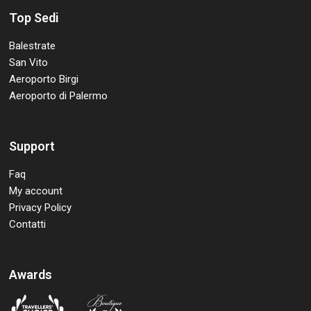
Top Sedi
Balestrate
San Vito
Aeroporto Birgi
Aeroporto di Palermo
Support
Faq
My account
Privacy Policy
Contatti
Awards