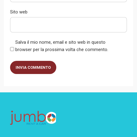
Sito web
Salva il mio nome, email e sito web in questo
browser per la prossima volta che commento.